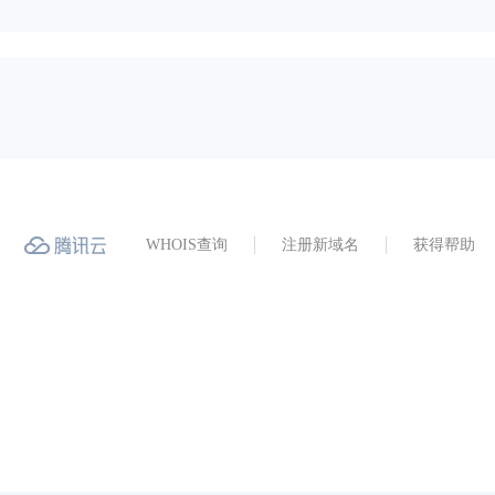
WHOIS查询
注册新域名
获得帮助