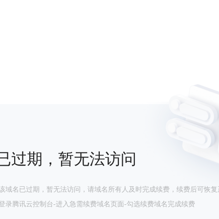
已过期，暂无法访问
该域名已过期，暂无法访问，请域名所有人及时完成续费，续费后可恢复
登录腾讯云控制台-进入急需续费域名页面-勾选续费域名完成续费